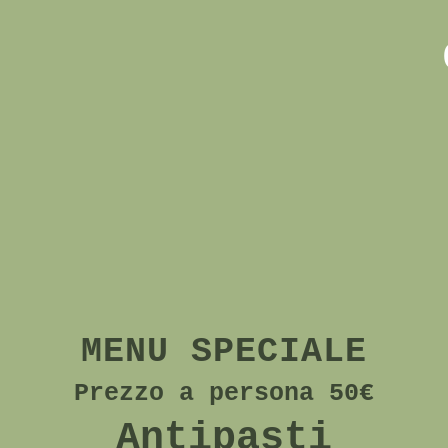
MENU SPECIALE
Prezzo a persona 50€
Antipasti