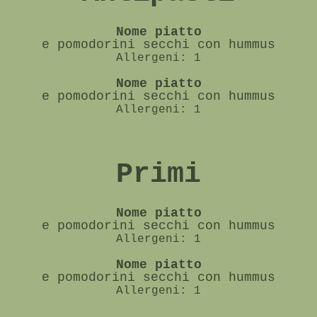
Nome piatto
e pomodorini secchi con hummus
Allergeni: 1
Nome piatto
e pomodorini secchi con hummus
Allergeni: 1
Primi
Nome piatto
e pomodorini secchi con hummus
Allergeni: 1
Nome piatto
e pomodorini secchi con hummus
Allergeni: 1