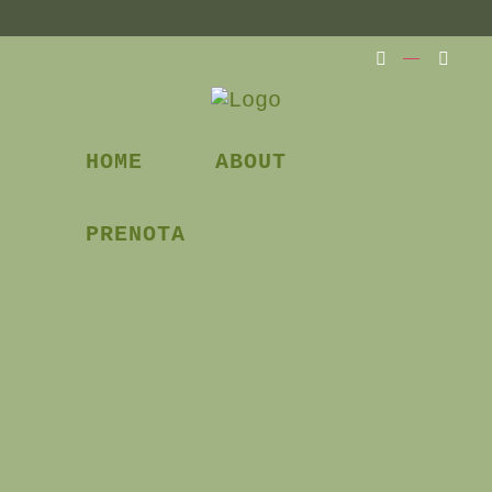
HOME
ABOUT
PRENOTA