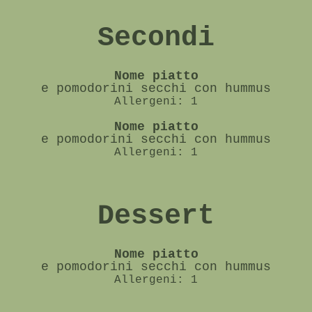
Secondi
Nome piatto
e pomodorini secchi con hummus
Allergeni: 1
Nome piatto
e pomodorini secchi con hummus
Allergeni: 1
Dessert
Nome piatto
e pomodorini secchi con hummus
Allergeni: 1